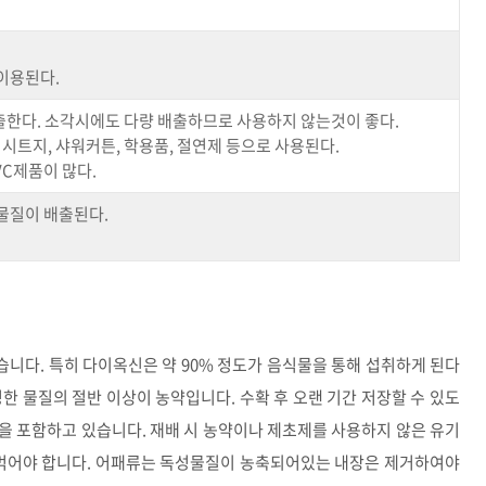
이용된다.
한다. 소각시에도 다량 배출하므로 사용하지 않는것이 좋다.
 시트지, 샤워커튼, 학용품, 절연제 등으로 사용된다.
VC제품이 많다.
물질이 배출된다.
니다. 특히 다이옥신은 약 90% 정도가 음식물을 통해 섭취하게 된다
한 물질의 절반 이상이 농약입니다. 수확 후 오랜 기간 저장할 수 있도
을 포함하고 있습니다. 재배 시 농약이나 제초제를 사용하지 않은 유기
 먹어야 합니다. 어패류는 독성물질이 농축되어있는 내장은 제거하여야