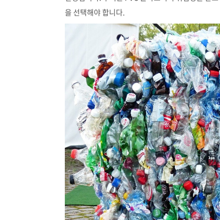
을 선택해야 합니다.