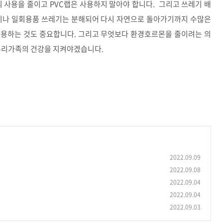
 사용을 줄이고 PVC랩은 사용하지 말아야 합니다. 그리고 쓰레기 배
닐이나 일회용품 쓰레기는 분해되어 다시 자연으로 돌아가기까지 수많은
활용하는 것도 중요합니다. 그리고 무엇보다 환경호르몬을 줄이려는 의
 우리가족의 건강을 지켜야겠습니다.
2022.09.09
2022.09.08
2022.09.04
2022.09.04
2022.09.03