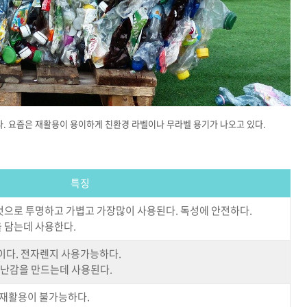
다. 요즘은 재활용이 용이하게 친환경 라벨이나 무라벨 용기가 나오고 있다.
특징
으로 투명하고 가볍고 가장많이 사용된다. 독성에 안전하다.
을 담는데 사용한다.
이다. 전자렌지 사용가능하다.
장난감을 만드는데 사용된다.
 재활용이 불가능하다.